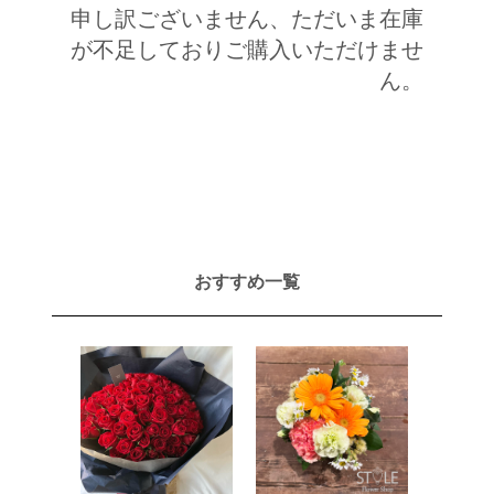
申し訳ございません、ただいま在庫
が不足しておりご購入いただけませ
ん。
おすすめ一覧