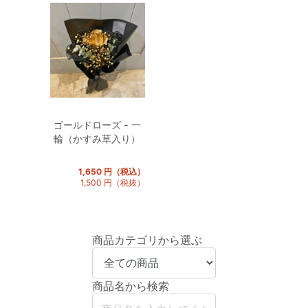
ゴールドローズ - 一
輪（かすみ草入り）
1,650 円（税込）
1,500 円（税抜）
商品カテゴリから選ぶ
商品名から検索