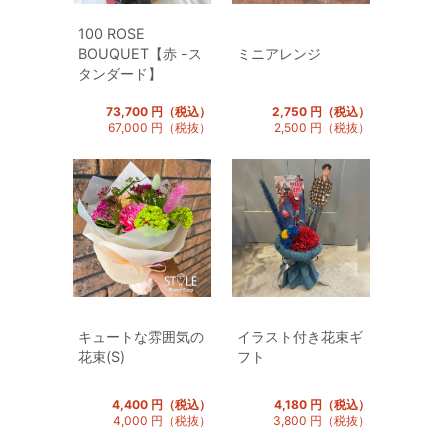
100 ROSE
BOUQUET【赤 -ス
ミニアレンジ
タンダード】
73,700 円（税込）
2,750 円（税込）
67,000 円（税抜）
2,500 円（税抜）
キュートな雰囲気の
イラスト付き花束ギ
花束(S)
フト
4,400 円（税込）
4,180 円（税込）
4,000 円（税抜）
3,800 円（税抜）