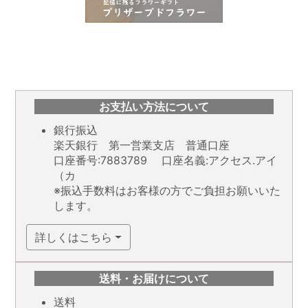
お支払い方法について
銀行振込
楽天銀行 第一営業支店 普通口座
口座番号:7883789 口座名義:アクセス.アイ
（カ
※振込手数料はお客様の方でご負担お願いいた
します。
詳しくはこちら
送料・お届けについて
送料