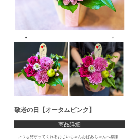
敬老の日【オータムピンク】
商品詳細
いつも見守ってくれるおじいちゃんおばあちゃんへ感謝