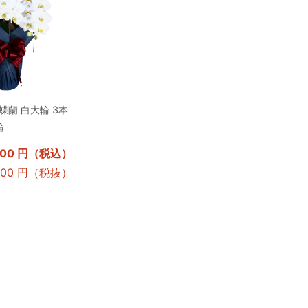
蘭 白大輪 3本
輪
200 円（税込）
,000 円（税抜）