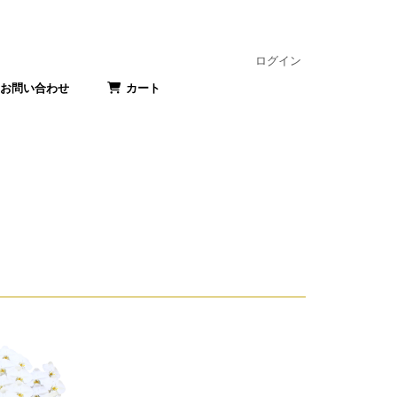
ログイン
お問い合わせ
カート
式