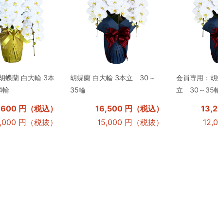
胡蝶蘭 白大輪 3本
胡蝶蘭 白大輪 3本立 30～
会員専用：胡蝶
4輪
35輪
立 30～35
7,600 円（税込）
16,500 円（税込）
13,
6,000 円（税抜）
15,000 円（税抜）
12