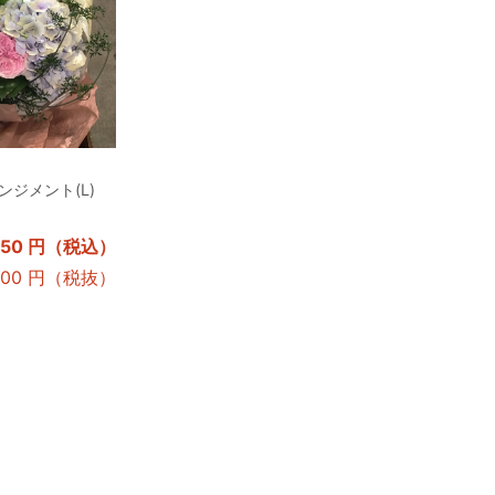
ジメント(L)
,650 円（税込）
,500 円（税抜）