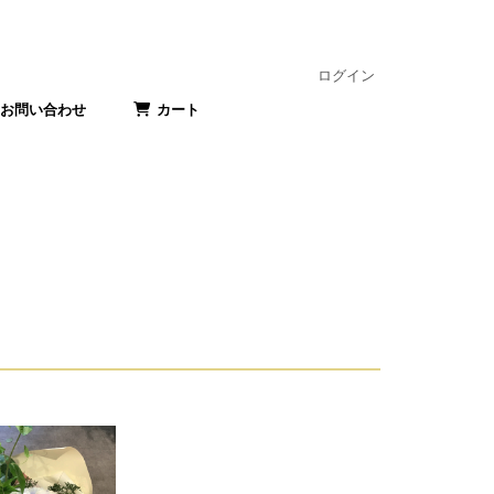
ログイン
お問い合わせ
カート
式