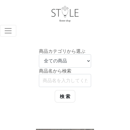
商品カテゴリから選ぶ
商品名から検索