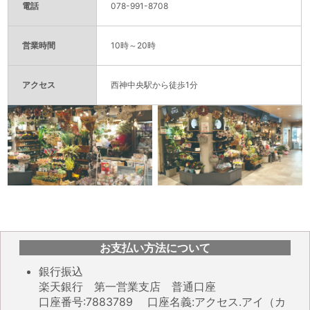
電話
078-991-8708
営業時間
10時～20時
アクセス
西神中央駅から徒歩1分
お支払い方法について
銀行振込
楽天銀行 第一営業支店 普通口座
口座番号:7883789 口座名義:アクセス.アイ（カ