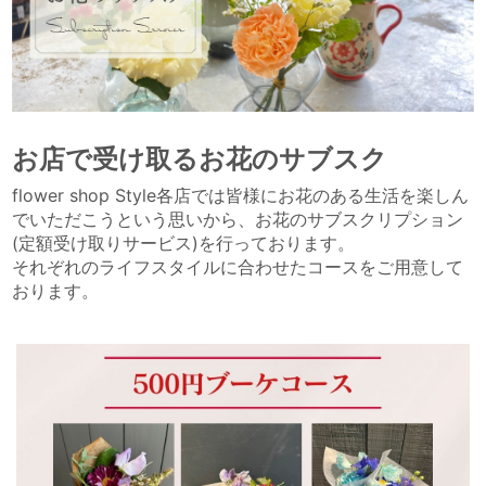
お店で受け取るお花のサブスク
flower shop Style各店では皆様にお花のある生活を楽しん
でいただこうという思いから、お花のサブスクリプション
(定額受け取りサービス)を行っております。
それぞれのライフスタイルに合わせたコースをご用意して
おります。