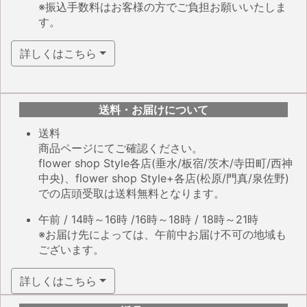
※振込手数料はお客様の方でご負担お願いいたしま
す。
詳しくはこちら
送料・お届けについて
送料
商品ページにてご確認ください。
flower shop Style各店(垂水/板宿/茨木/寺田町/西神
中央)、flower shop Style+各店(松原/門真/泉佐野)
での店頭受取は送料無料となります。
午前 / 14時～16時 /16時～18時 / 18時～21時
※お届け先によっては、午前中お届け不可の地域も
ございます。
詳しくはこちら