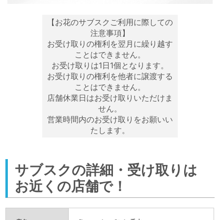
【お花のサブスクご利用に際しての
注意事項】
お受け取りの権利を翌月に繰り越す
ことはできません。
お受け取りは1日1個となります。
お受け取りの権利を他者に譲渡する
ことはできません。
店舗休業日はお受け取りいただけま
せん。
営業時間内のお受け取りをお願いい
たします。
サブスクの詳細・受け取りは
お近くの店舗で！